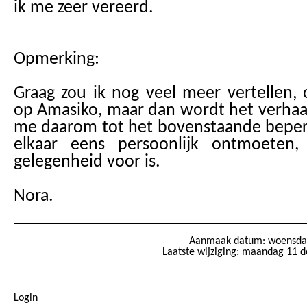
ik me zeer vereerd.
Opmerking:
Graag zou ik nog veel meer vertellen, 
op Amasiko, maar dan wordt het verhaal
me daarom tot het bovenstaande beper
elkaar eens persoonlijk ontmoeten
gelegenheid voor is.
Nora.
Aanmaak datum: woensdag
Laatste wijziging: maandag 11 
Login